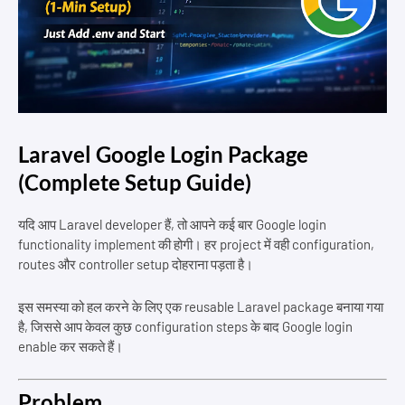
Laravel Google Login Package
(Complete Setup Guide)
यदि आप Laravel developer हैं, तो आपने कई बार Google login
functionality implement की होगी। हर project में वही configuration,
routes और controller setup दोहराना पड़ता है।
इस समस्या को हल करने के लिए एक reusable Laravel package बनाया गया
है, जिससे आप केवल कुछ configuration steps के बाद Google login
enable कर सकते हैं।
Problem