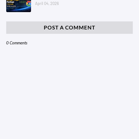
April 04, 2026
POST A COMMENT
0 Comments