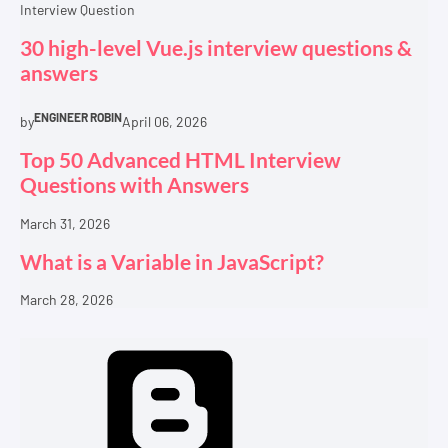
Interview Question
30 high-level Vue.js interview questions &
answers
ENGINEER ROBIN
by
April 06, 2026
Top 50 Advanced HTML Interview
Questions with Answers
March 31, 2026
What is a Variable in JavaScript?
March 28, 2026