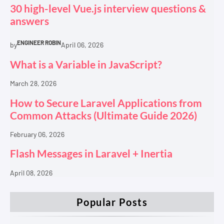
30 high-level Vue.js interview questions &
answers
ENGINEER ROBIN
by
April 06, 2026
What is a Variable in JavaScript?
March 28, 2026
How to Secure Laravel Applications from
Common Attacks (Ultimate Guide 2026)
February 06, 2026
Flash Messages in Laravel + Inertia
April 08, 2026
Popular Posts