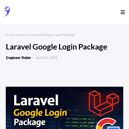
Home
laravel
Laravel Google Login Package
Laravel Google Login Package
Engineer Robin
April 04, 2026