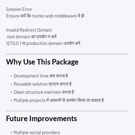
Session Error
Ensure करें कि routes web middleware में हों
Invalid Redirect Domain
.test domain का उपयोग न करें
127.0.0.1 या production domain उपयोग करें
Why Use This Package
Development time कम करता है
Reusable solution प्रदान करता है
Clean structure maintain करता है
Multiple projects में आसानी से उपयोग किया जा सकता है
Future Improvements
Multiple social providers