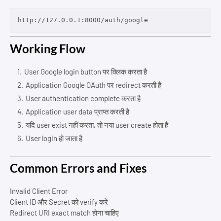
Working Flow
User Google login button पर क्लिक करता है
Application Google OAuth पर redirect करती है
User authentication complete करता है
Application user data प्राप्त करती है
यदि user exist नहीं करता, तो नया user create होता है
User login हो जाता है
Common Errors and Fixes
Invalid Client Error
Client ID और Secret को verify करें
Redirect URI exact match होना चाहिए