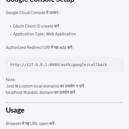
Google Cloud Console में जाकर:
OAuth Client ID create करें
Application Type: Web Application
Authorized Redirect URI में यह add करें:
Note:
.test या custom local domains का उपयोग न करें
localhost या public domain का उपयोग करें
Usage
Browser में यह URL open करें: