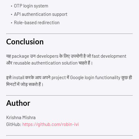
OTP login system
API authentication support
Role-based redirection
Conclusion
यह package उन developers के लिए उपयोगी है जो fast development
और reusable authentication solution चाहते हैं।
इसे install करके आप अपने project में Google login functionality कुछ ही
मिनटों में जोड़ सकते हैं।
Author
Krishna Mishra
GitHub:
https://github.com/robin-ivi