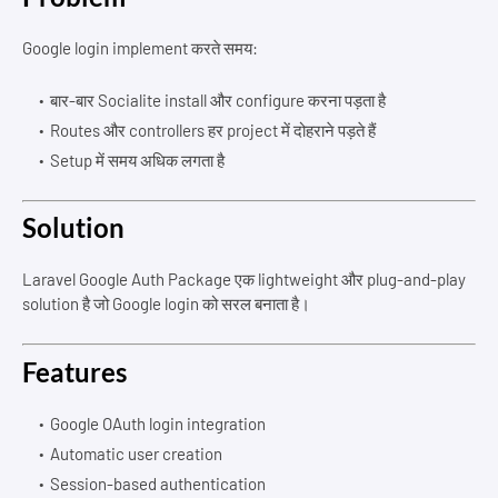
Google login implement करते समय:
बार-बार Socialite install और configure करना पड़ता है
Routes और controllers हर project में दोहराने पड़ते हैं
Setup में समय अधिक लगता है
Solution
Laravel Google Auth Package एक lightweight और plug-and-play
solution है जो Google login को सरल बनाता है।
Features
Google OAuth login integration
Automatic user creation
Session-based authentication